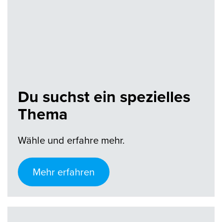
Du suchst ein spezielles
Thema
Wähle und erfahre mehr.
Mehr erfahren