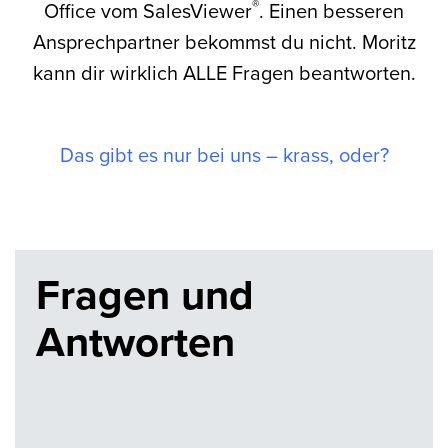
®
Office vom
SalesViewer
. Einen besseren
Ansprechpartner bekommst du nicht. Moritz
kann dir wirklich ALLE Fragen beantworten.
Das gibt es nur bei uns – krass, oder?
Fragen und
Antworten