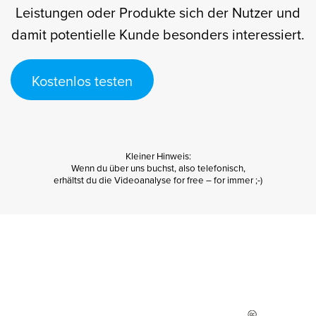
Leistungen oder Produkte sich der Nutzer und
damit potentielle Kunde besonders interessiert.
Kostenlos testen
Kleiner Hinweis:
Wenn du
über uns buchst
, also telefonisch,
erhältst du die Videoanalyse for free –
for immer
;-)