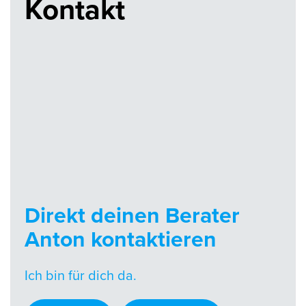
Kontakt
Direkt deinen Berater
Anton kontaktieren
Ich bin für dich da.