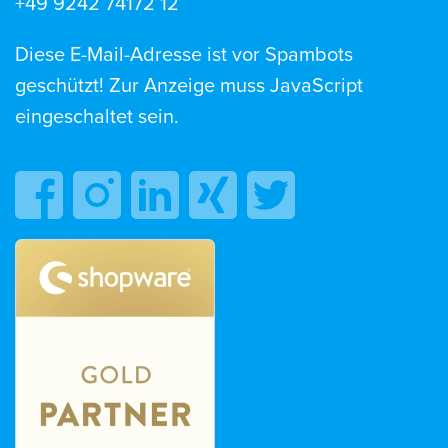
+49 9242 74172 12
Diese E-Mail-Adresse ist vor Spambots
geschützt! Zur Anzeige muss JavaScript
eingeschaltet sein.