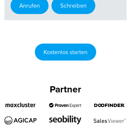
Anrufen
Schreiben
Kostenlos starten
Partner