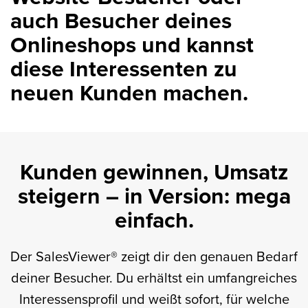
auch Besucher deines
Onlineshops und kannst
diese Interessenten zu
neuen Kunden machen.
Kunden gewinnen, Umsatz
steigern – in Version: mega
einfach.
Der SalesViewer® zeigt dir den genauen Bedarf
deiner Besucher. Du erhältst ein umfangreiches
Interessensprofil und weißt sofort, für welche