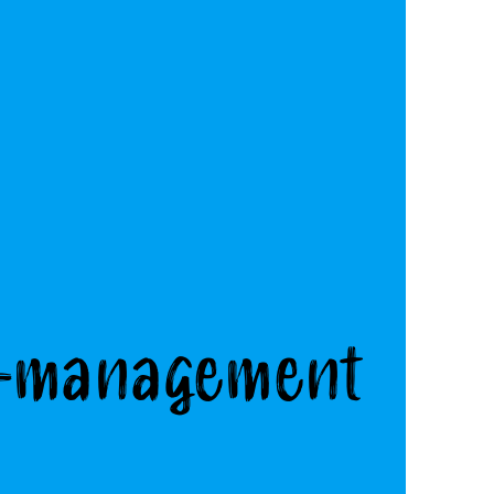
t-management