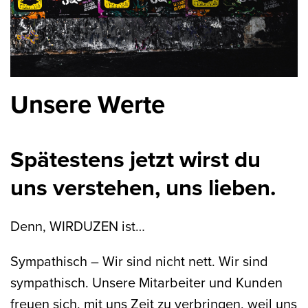
Unsere Werte
Spätestens jetzt wirst du
uns verstehen, uns lieben.
Denn,
WIRDUZEN
ist…
Sympathisch
– Wir sind nicht nett. Wir sind
sympathisch. Unsere Mitarbeiter und Kunden
freuen sich, mit uns Zeit zu verbringen, weil uns