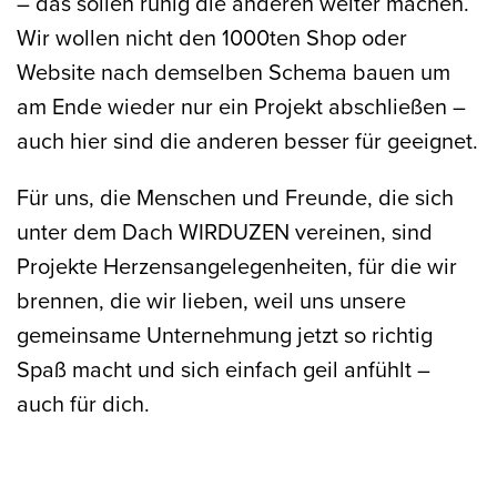
– das sollen ruhig die anderen weiter machen.
Wir wollen nicht den 1000ten Shop oder
Website nach demselben Schema bauen um
am Ende wieder nur ein Projekt abschließen –
auch hier sind die anderen besser für geeignet.
Für uns, die Menschen und Freunde, die sich
unter dem Dach
WIRDUZEN
vereinen, sind
Projekte Herzensangelegenheiten, für die wir
brennen, die wir lieben, weil uns unsere
gemeinsame Unternehmung jetzt so richtig
Spaß macht und sich einfach geil anfühlt –
auch für dich.