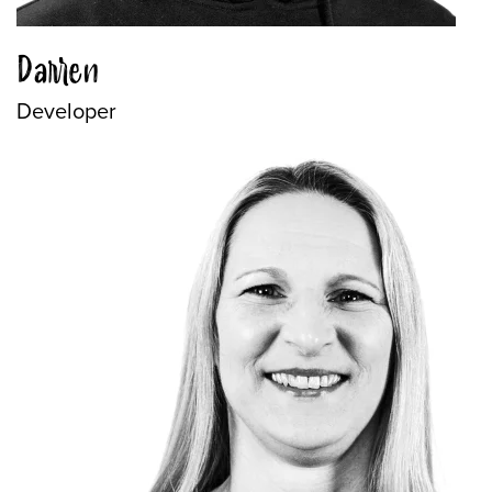
Darren
Developer