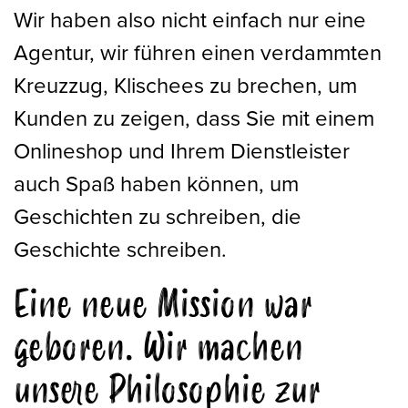
Wir haben also nicht einfach nur eine
Agentur, wir führen einen verdammten
Kreuzzug, Klischees zu brechen, um
Kunden zu zeigen, dass Sie mit einem
Onlineshop und Ihrem Dienstleister
auch Spaß haben können, um
Geschichten zu schreiben, die
Geschichte schreiben.
Eine neue Mission war
geboren. Wir machen
unsere Philosophie zur