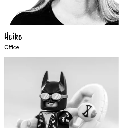
Heike
Office