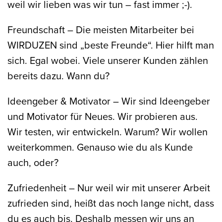
weil wir lieben was wir tun – fast immer ;-).
Freundschaft
– Die meisten Mitarbeiter bei
WIRDUZEN sind „beste Freunde“. Hier hilft man
sich. Egal wobei. Viele unserer Kunden zählen
bereits dazu. Wann du?
Ideengeber & Motivator
– Wir sind Ideengeber
und Motivator für Neues. Wir probieren aus.
Wir testen, wir entwickeln. Warum? Wir wollen
weiterkommen. Genauso wie du als Kunde
auch, oder?
Zufriedenheit
– Nur weil wir mit unserer Arbeit
zufrieden sind, heißt das noch lange nicht, dass
du es auch bis. Deshalb messen wir uns an