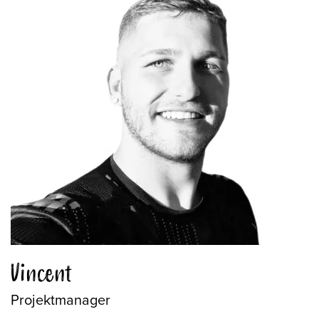
Vincent
Projektmanager