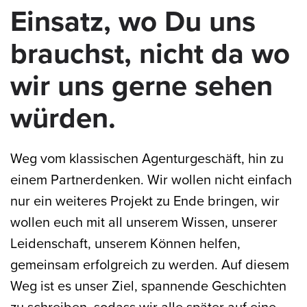
Einsatz, wo Du uns
brauchst, nicht da wo
wir uns gerne sehen
würden.
Weg vom klassischen Agenturgeschäft, hin zu
einem Partnerdenken. Wir wollen nicht einfach
nur ein weiteres Projekt zu Ende bringen, wir
wollen euch mit all unserem Wissen, unserer
Leidenschaft, unserem Können helfen,
gemeinsam erfolgreich zu werden. Auf diesem
Weg ist es unser Ziel, spannende Geschichten
zu schreiben, sodass wir alle später auf eine