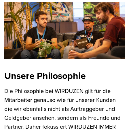
Unsere Philosophie
Die Philosophie bei WIRDUZEN gilt für die
Mitarbeiter genauso wie für unserer Kunden
die wir ebenfalls nicht als Auftraggeber und
Geldgeber ansehen, sondern als Freunde und
Partner. Daher fokussiert WIRDUZEN IMMER