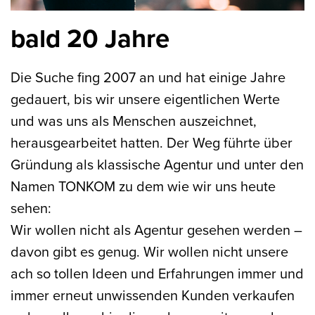
bald 20 Jahre
Die Suche fing 2007 an und hat einige Jahre
gedauert, bis wir unsere eigentlichen Werte
und was uns als Menschen auszeichnet,
herausgearbeitet hatten. Der Weg führte über
Gründung als klassische Agentur und unter den
Namen TONKOM zu dem wie wir uns heute
sehen:
Wir wollen nicht als Agentur gesehen werden –
davon gibt es genug. Wir wollen nicht unsere
ach so tollen Ideen und Erfahrungen immer und
immer erneut unwissenden Kunden verkaufen