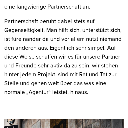
eine langwierige Partnerschaft an.
Partnerschaft beruht dabei stets auf
Gegenseitigkeit. Man hilft sich, unterstützt sich,
ist füreinander da und vor allem nutzt niemand
den anderen aus. Eigentlich sehr simpel. Auf
diese Weise schaffen wir es für unsere Partner
und Freunde sehr aktiv da zu sein, wir stehen
hinter jedem Projekt, sind mit Rat und Tat zur
Stelle und gehen weit über das was eine
normale „Agentur“ leistet, hinaus.