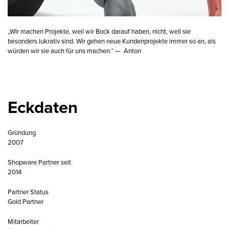
„Wir machen Projekte, weil wir Bock darauf haben, nicht, weil sie
besonders lukrativ sind. Wir gehen neue Kundenprojekte immer so an, als
würden wir sie auch für uns machen.“ —
Anton
Eckdaten
Gründung
2007
Shopware Partner seit
2014
Partner Status
Gold Partner
Mitarbeiter