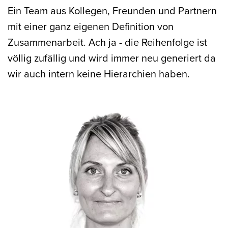
Ein Team aus Kollegen, Freunden und Partnern
mit einer ganz eigenen Definition von
Zusammenarbeit. Ach ja - die Reihenfolge ist
völlig zufällig und wird immer neu generiert da
wir auch intern keine Hierarchien haben.