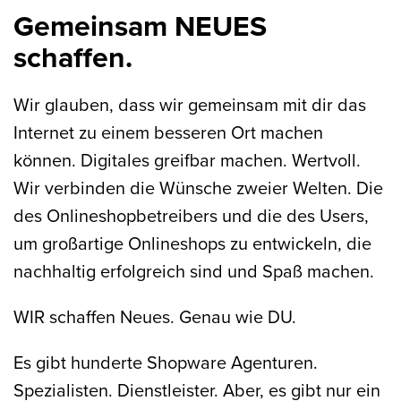
Gemeinsam NEUES
schaffen.
Wir glauben, dass wir gemeinsam mit dir das
Internet zu einem besseren Ort machen
können. Digitales greifbar machen. Wertvoll.
Wir verbinden die Wünsche zweier Welten. Die
des Onlineshopbetreibers und die des Users,
um großartige Onlineshops zu entwickeln, die
nachhaltig erfolgreich sind und Spaß machen.
WIR schaffen Neues. Genau wie DU.
Es gibt hunderte Shopware Agenturen.
Spezialisten. Dienstleister. Aber, es gibt nur ein