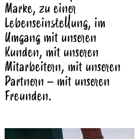
Marke, zu einer
Lebenseinstellung, im
Umgang mit unseren
Kunden, mit unseren
Mitarbeitern, mit unseren
Partnern – mit unseren
Freunden.