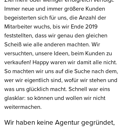
Immer neue und immer größere Kunden
begeisterten sich für uns, die Anzahl der
Mitarbeiter wuchs, bis wir Ende 2019
feststellten, dass wir genau den gleichen
Scheiß wie alle anderen machten. Wir
versuchten, unsere Ideen, beim Kunden zu
verkaufen! Happy waren wir damit alle nicht.
So machten wir uns auf die Suche nach dem,
wer wir eigentlich sind, wofür wir stehen und
was uns glücklich macht. Schnell war eins
glasklar: so können und wollen wir nicht
weitermachen.
Wir haben keine Agentur gegründet,