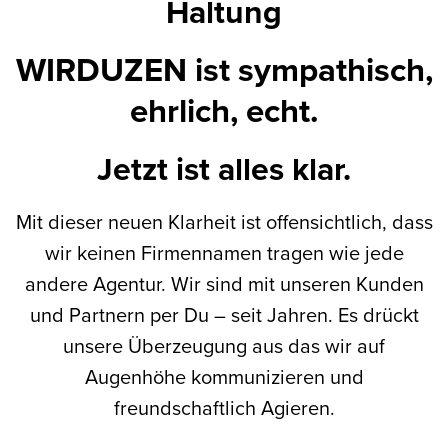
Haltung
WIRDUZEN ist sympathisch,
ehrlich, echt.
Jetzt ist alles klar.
Mit dieser neuen Klarheit ist offensichtlich, dass
wir keinen Firmennamen tragen wie jede
andere Agentur. Wir sind mit unseren Kunden
und Partnern per Du – seit Jahren. Es drückt
unsere Überzeugung aus das wir auf
Augenhöhe kommunizieren und
freundschaftlich Agieren.