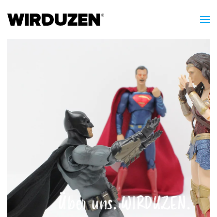
Über uns. WIRDUZEN.