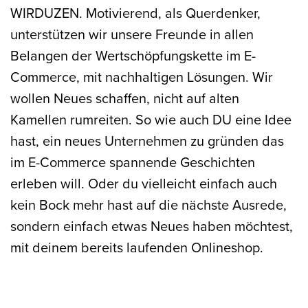
WIRDUZEN. Motivierend, als Querdenker,
unterstützen wir unsere Freunde in allen
Belangen der Wertschöpfungskette im E-
Commerce, mit nachhaltigen Lösungen. Wir
wollen Neues schaffen, nicht auf alten
Kamellen rumreiten. So wie auch DU eine Idee
hast, ein neues Unternehmen zu gründen das
im E-Commerce spannende Geschichten
erleben will. Oder du vielleicht einfach auch
kein Bock mehr hast auf die nächste Ausrede,
sondern einfach etwas Neues haben möchtest,
mit deinem bereits laufenden Onlineshop.