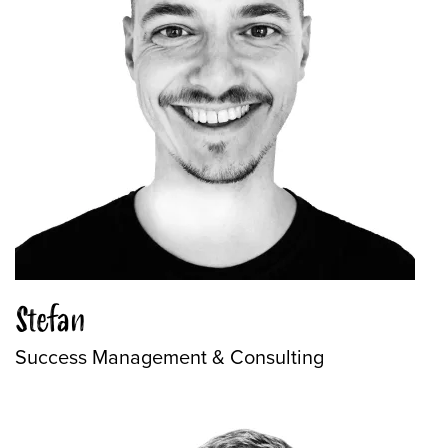
Stefan
Success Management & Consulting