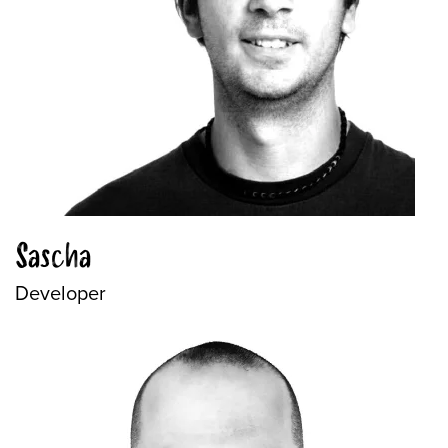
Sascha
Developer