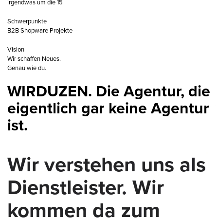
irgendwas um die 15
Schwerpunkte
B2B Shopware Projekte
Vision
Wir schaffen Neues.
Genau wie du.
WIRDUZEN. Die Agentur, die
eigentlich gar keine Agentur
ist.
Wir verstehen uns als
Dienstleister. Wir
kommen da zum