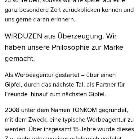
ganz besondere Zeit zurückblicken können und
uns gerne daran erinnern.
WIRDUZEN aus Überzeugung. Wir
haben unsere Philosophie zur Marke
gemacht.
Als Werbeagentur gestartet – über einen
Gipfel, durch das nächste Tal, als Partner für
Freunde hinauf zum nächsten Gipfel.
2008 unter dem Namen TONKOM gegründet,
mit dem Zweck, eine typische Werbeagentur zu
werden. Über insgesamt 15 Jahre wurde dieses
Ziel mehr oder weniger erfolgreich verfolgt.