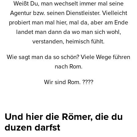
Weißt Du, man wechselt immer mal seine
Agentur bzw. seinen Dienstleister. Vielleicht
probiert man mal hier, mal da, aber am Ende
landet man dann da wo man sich wohl,
verstanden, heimisch fühlt.
Wie sagt man da so schön? Viele Wege führen
nach Rom.
Wir sind Rom. ????
Und hier die Römer, die du
duzen darfst