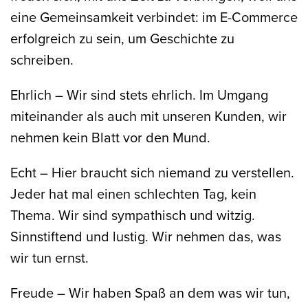
eine Gemeinsamkeit verbindet: im E-Commerce
erfolgreich zu sein, um Geschichte zu
schreiben.
Ehrlich
– Wir sind stets ehrlich. Im Umgang
miteinander als auch mit unseren Kunden, wir
nehmen kein Blatt vor den Mund.
Echt
– Hier braucht sich niemand zu verstellen.
Jeder hat mal einen schlechten Tag, kein
Thema. Wir sind sympathisch und witzig.
Sinnstiftend und lustig. Wir nehmen das, was
wir tun ernst.
Freude
– Wir haben Spaß an dem was wir tun,