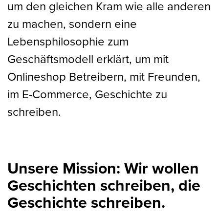
um den gleichen Kram wie alle anderen
zu machen, sondern eine
Lebensphilosophie zum
Geschäftsmodell erklärt, um mit
Onlineshop Betreibern, mit Freunden,
im E-Commerce, Geschichte zu
schreiben.
Unsere Mission: Wir wollen
Geschichten schreiben, die
Geschichte schreiben.