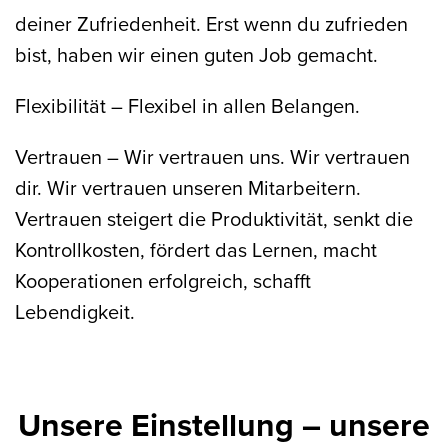
deiner Zufriedenheit. Erst wenn du zufrieden
bist, haben wir einen guten Job gemacht.
Flexibilität
– Flexibel in allen Belangen.
Vertrauen
– Wir vertrauen uns. Wir vertrauen
dir. Wir vertrauen unseren Mitarbeitern.
Vertrauen steigert die Produktivität, senkt die
Kontrollkosten, fördert das Lernen, macht
Kooperationen erfolgreich, schafft
Lebendigkeit.
Unsere Einstellung – unsere