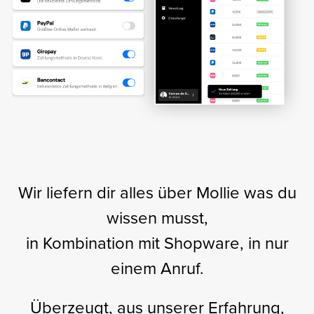
Wir liefern dir alles über Mollie was du
wissen musst,
in Kombination mit Shopware, in nur
einem Anruf.
Überzeugt, aus unserer Erfahrung,