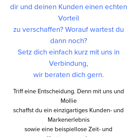
dir und deinen Kunden einen echten
Vorteil
zu verschaffen? Worauf wartest du
dann noch?
Setz dich einfach kurz
mit uns in
Verbindung,
wir beraten dich gern.
Triff eine Entscheidung. Denn mit uns und
Mollie
schaffst du ein einzigartiges Kunden- und
Markenerlebnis
sowie eine beispiellose Zeit- und