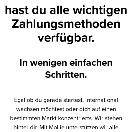
hast du alle wichtigen
Zahlungsmethoden
verfügbar.
In wenigen einfachen
Schritten.
Egal ob du gerade startest, international
wachsen möchtest oder dich auf einen
bestimmten Markt konzentrierts. Wir stehen
hinter dir. Mit Mollie unterstützen wir alle