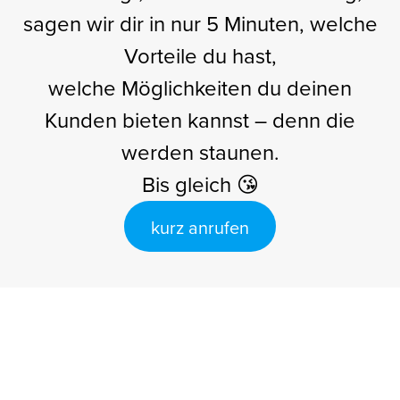
sagen wir dir in nur 5 Minuten, welche
Vorteile du hast,
welche Möglichkeiten du deinen
Kunden bieten kannst – denn die
werden staunen.
Bis gleich 😘
kurz anrufen