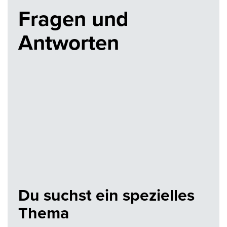
Fragen und
Antworten
Du suchst ein spezielles
Thema