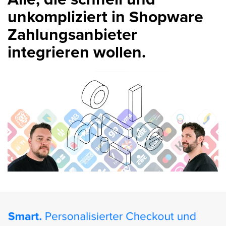
unkompliziert in Shopware
Zahlungsanbieter
integrieren wollen.