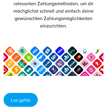
relevanten Zahlungsmethoden, um dir
möchglichst schnell und einfach deine
gewünschten Zahlungsmöglichkeiten
einzurichten.
Los gehts