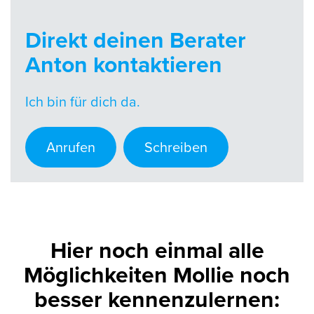
Direkt deinen Berater
Anton kontaktieren
Ich bin für dich da.
Anrufen
Schreiben
Hier noch einmal alle
Möglichkeiten Mollie noch
besser kennenzulernen: