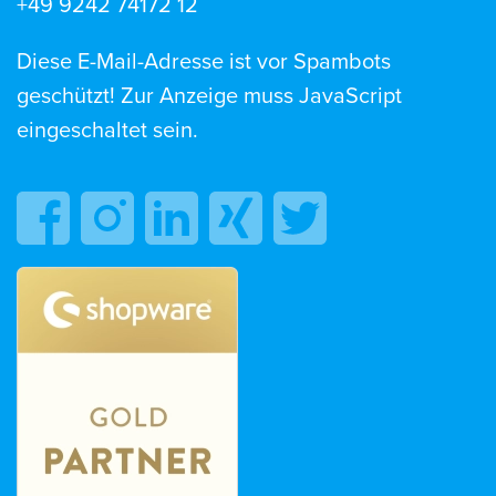
+49 9242 74172 12
Diese E-Mail-Adresse ist vor Spambots
geschützt! Zur Anzeige muss JavaScript
eingeschaltet sein.