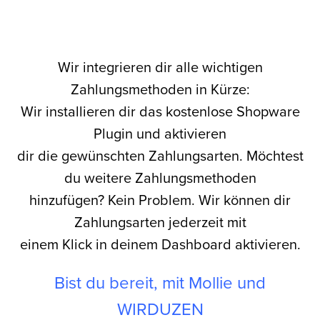
Wir integrieren dir
alle wichtigen
Zahlungsmethoden
in Kürze:
Wir installieren dir das kostenlose Shopware
Plugin und aktivieren
dir die gewünschten Zahlungsarten. Möchtest
du weitere Zahlungsmethoden
hinzufügen? Kein Problem. Wir können dir
Zahlungsarten jederzeit mit
einem Klick in deinem Dashboard aktivieren.
Bist du bereit, mit Mollie und
WIRDUZEN