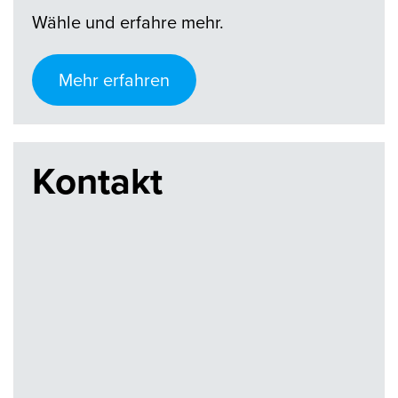
Wähle und erfahre mehr.
Mehr erfahren
Kontakt