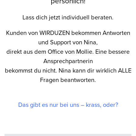
persönlich!
Lass dich jetzt individuell beraten.
Kunden von WIRDUZEN bekommen Antworten
und Support von Nina,
direkt aus dem Office von Mollie. Eine bessere
Ansprechpartnerin
bekommst du nicht. Nina kann dir wirklich ALLE
Fragen beantworten.
Das gibt es nur bei uns – krass, oder?