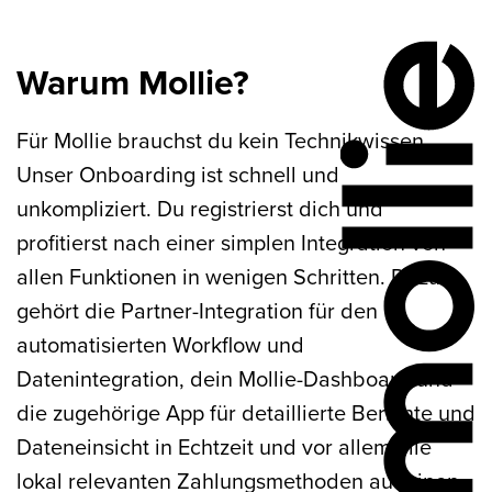
Warum Mollie?
Für Mollie brauchst du kein Technikwissen.
Unser Onboarding ist schnell und
unkompliziert. Du registrierst dich und
profitierst nach einer simplen Integration von
allen Funktionen in wenigen Schritten. Dazu
gehört die Partner-Integration für den
automatisierten Workflow und
Datenintegration, dein Mollie-Dashboard und
die zugehörige App für detaillierte Berichte und
Dateneinsicht in Echtzeit und vor allem alle
lokal relevanten Zahlungsmethoden auf einen