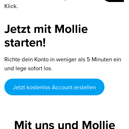
Klick.
Jetzt mit Mollie
starten!
Richte dein Konto in weniger als 5 Minuten ein
und lege sofort los.
Jetzt kostenlos Account erstellen
Mit uns und Mollie