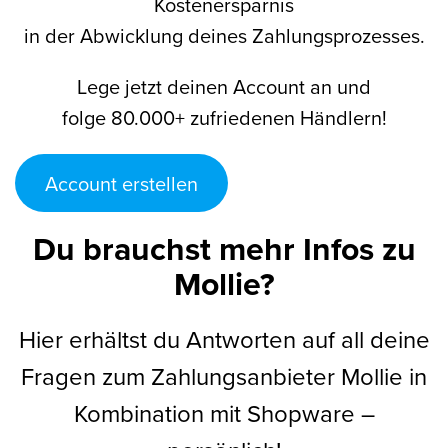
Kostenersparnis
in der Abwicklung deines Zahlungsprozesses.
Lege jetzt deinen Account an und
folge 80.000+ zufriedenen Händlern!
Account erstellen
Du brauchst mehr Infos zu
Mollie?
Hier erhältst du Antworten auf all deine
Fragen zum Zahlungsanbieter Mollie in
Kombination mit Shopware –